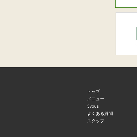
トップ
メニュー
3vous
よくある質問
スタッフ