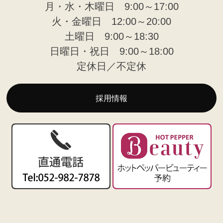
月・水・木曜日 9:00～17:00
火・金曜日 12:00～20:00
土曜日 9:00～18:30
日曜日・祝日 9:00～18:00
定休日／不定休
採用情報