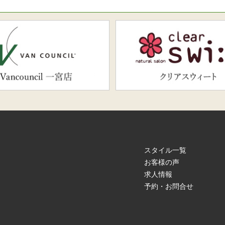
スタイル一覧
お客様の声
求人情報
予約・お問合せ