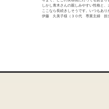
しかし青木さんの親しみやすい性格と、
ここなら長続きしそうです。いつもあり
伊藤 久美子様（３０代 専業主婦 担