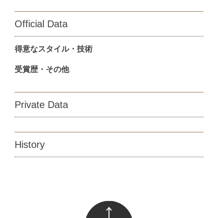
Official Data
得意なスタイル・技術
受賞歴・その他
Private Data
History