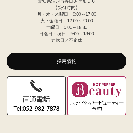
愛知県清須市春日須ケ畑５０
【受付時間】
月・水・木曜日 9:00～17:00
火・金曜日 12:00～20:00
土曜日 9:00～18:30
日曜日・祝日 9:00～18:00
定休日／不定休
採用情報