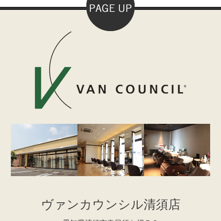
ヴァンカウンシル清須店