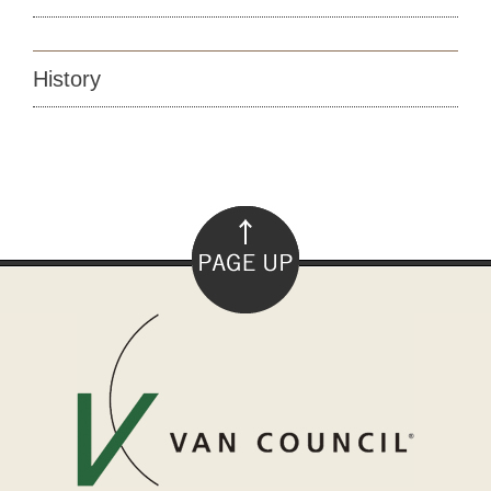
History