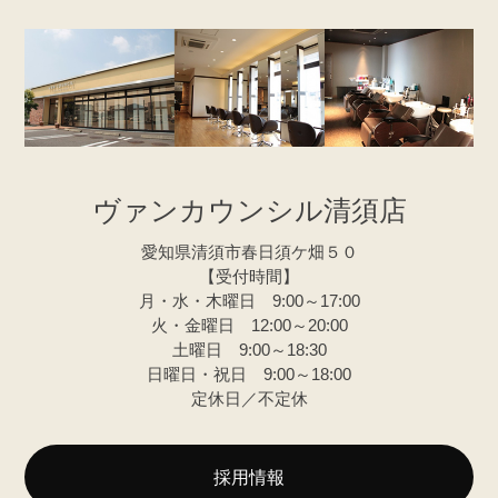
ヴァンカウンシル清須店
愛知県清須市春日須ケ畑５０
【受付時間】
月・水・木曜日 9:00～17:00
火・金曜日 12:00～20:00
土曜日 9:00～18:30
日曜日・祝日 9:00～18:00
定休日／不定休
採用情報