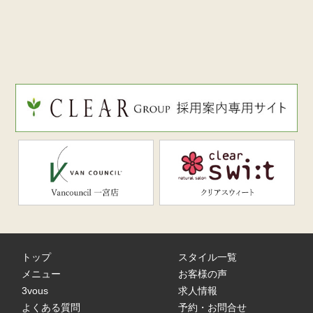
トップ
スタイル一覧
メニュー
お客様の声
3vous
求人情報
よくある質問
予約・お問合せ