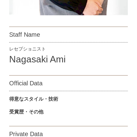
Staff Name
レセプショニスト
Nagasaki Ami
Official Data
得意なスタイル・技術
受賞歴・その他
Private Data