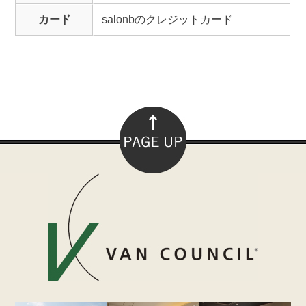
カード
salonbのクレジットカード