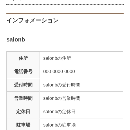
インフォメーション
salonb
住所
salonbの住所
電話番号
000-0000-0000
受付時間
salonbの受付時間
営業時間
salonbの営業時間
定休日
salonbの定休日
駐車場
salonbの駐車場