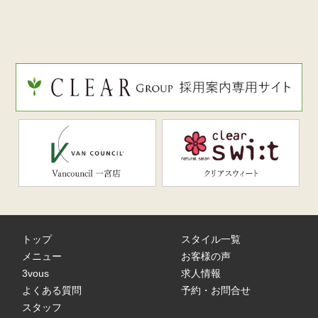
トップ
スタイル一覧
メニュー
お客様の声
3vous
求人情報
よくある質問
予約・お問合せ
スタッフ