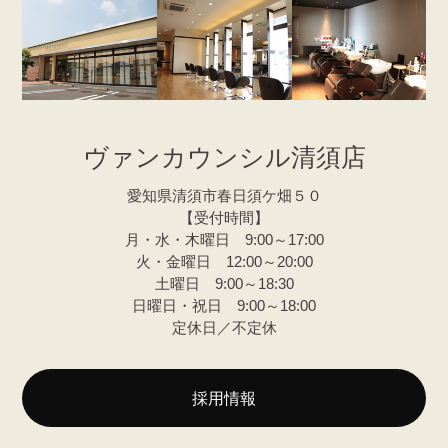
ヴァンカウンシル清須店
愛知県清須市春日須ケ畑５０
【受付時間】
月・水・木曜日 9:00～17:00
火・金曜日 12:00～20:00
土曜日 9:00～18:30
日曜日・祝日 9:00～18:00
定休日／不定休
採用情報