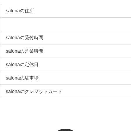
salonaの住所
salonaの受付時間
salonaの営業時間
salonaの定休日
salonaの駐車場
salonaのクレジットカード