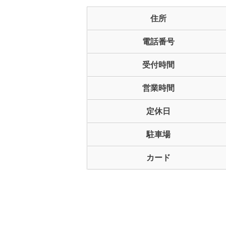
住所
電話番号
受付時間
営業時間
定休日
駐車場
カード