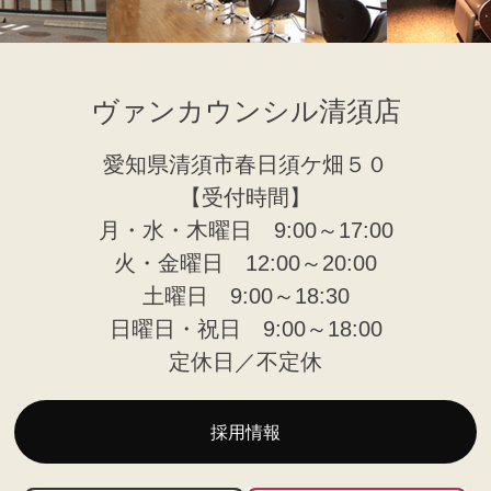
ヴァンカウンシル清須店
愛知県清須市春日須ケ畑５０
【受付時間】
月・水・木曜日 9:00～17:00
火・金曜日 12:00～20:00
土曜日 9:00～18:30
日曜日・祝日 9:00～18:00
定休日／不定休
採用情報