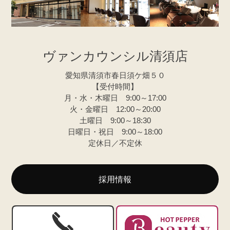
ヴァンカウンシル清須店
愛知県清須市春日須ケ畑５０
【受付時間】
月・水・木曜日 9:00～17:00
火・金曜日 12:00～20:00
土曜日 9:00～18:30
日曜日・祝日 9:00～18:00
定休日／不定休
採用情報