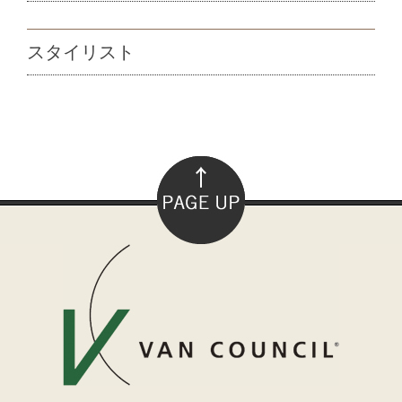
スタイリスト