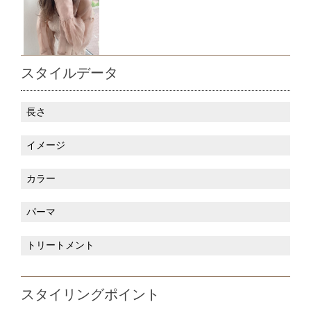
スタイルデータ
長さ
イメージ
カラー
パーマ
トリートメント
スタイリングポイント