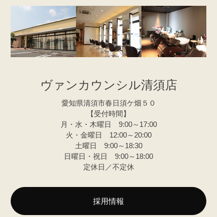
ヴァンカウンシル清須店
愛知県清須市春日須ケ畑５０
【受付時間】
月・水・木曜日 9:00～17:00
火・金曜日 12:00～20:00
土曜日 9:00～18:30
日曜日・祝日 9:00～18:00
定休日／不定休
採用情報