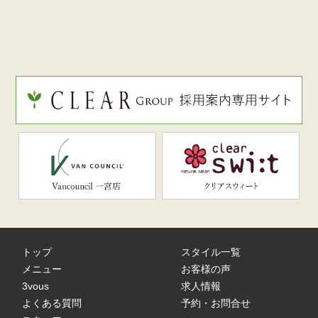
トップ
スタイル一覧
メニュー
お客様の声
3vous
求人情報
よくある質問
予約・お問合せ